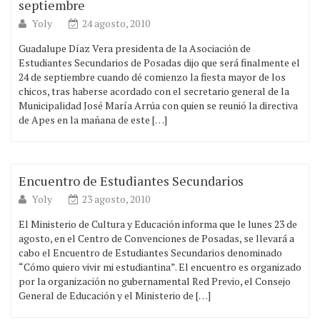
septiembre
Yoly
24 agosto, 2010
Guadalupe Díaz Vera presidenta de la Asociación de
Estudiantes Secundarios de Posadas dijo que será finalmente el
24 de septiembre cuando dé comienzo la fiesta mayor de los
chicos, tras haberse acordado con el secretario general de la
Municipalidad José María Arrúa con quien se reunió la directiva
de Apes en la mañana de este […]
Encuentro de Estudiantes Secundarios
Yoly
23 agosto, 2010
El Ministerio de Cultura y Educación informa que le lunes 23 de
agosto, en el Centro de Convenciones de Posadas, se llevará a
cabo el Encuentro de Estudiantes Secundarios denominado
“Cómo quiero vivir mi estudiantina”. El encuentro es organizado
por la organización no gubernamental Red Previo, el Consejo
General de Educación y el Ministerio de […]