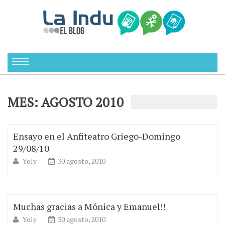
MES:
AGOSTO 2010
Ensayo en el Anfiteatro Griego-Domingo
29/08/10
Yoly
30 agosto, 2010
Muchas gracias a Mónica y Emanuel!!
Yoly
30 agosto, 2010