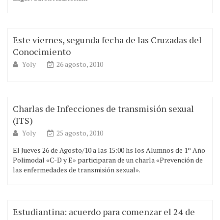
Este viernes, segunda fecha de las Cruzadas del
Conocimiento
Yoly
26 agosto, 2010
Charlas de Infecciones de transmisión sexual
(ITS)
Yoly
25 agosto, 2010
El Jueves 26 de Agosto/10 a las 15:00 hs los Alumnos de 1º Año
Polimodal «C-D y E» participaran de un charla «Prevención de
las enfermedades de transmisión sexual».
Estudiantina: acuerdo para comenzar el 24 de