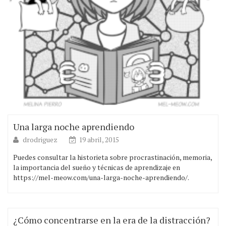
Una larga noche aprendiendo
drodriguez
19 abril, 2015
Puedes consultar la historieta sobre procrastinación, memoria,
la importancia del sueño y técnicas de aprendizaje en
https://mel-meow.com/una-larga-noche-aprendiendo/.
¿Cómo concentrarse en la era de la distracción?