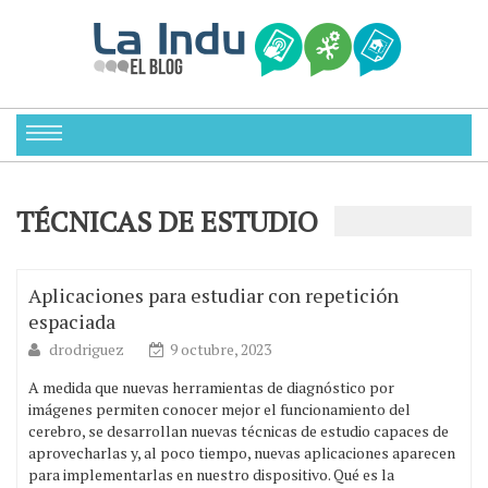
TÉCNICAS DE ESTUDIO
Aplicaciones para estudiar con repetición
espaciada
drodriguez
9 octubre, 2023
A medida que nuevas herramientas de diagnóstico por
imágenes permiten conocer mejor el funcionamiento del
cerebro, se desarrollan nuevas técnicas de estudio capaces de
aprovecharlas y, al poco tiempo, nuevas aplicaciones aparecen
para implementarlas en nuestro dispositivo. Qué es la