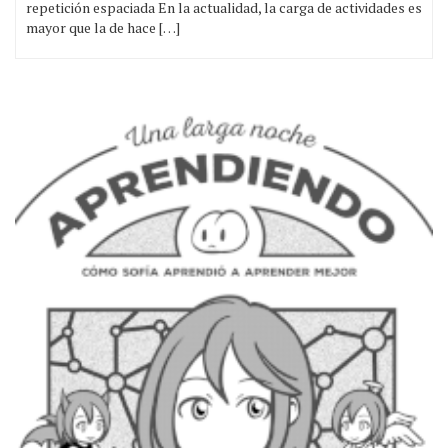
repetición espaciada En la actualidad, la carga de actividades es
mayor que la de hace […]