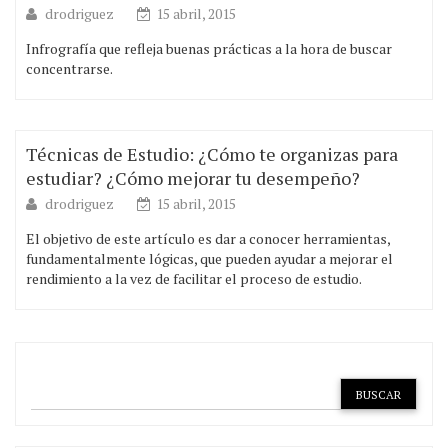
drodriguez
15 abril, 2015
Infrografía que refleja buenas prácticas a la hora de buscar
concentrarse.
Técnicas de Estudio: ¿Cómo te organizas para
estudiar? ¿Cómo mejorar tu desempeño?
drodriguez
15 abril, 2015
El objetivo de este artículo es dar a conocer herramientas,
fundamentalmente lógicas, que pueden ayudar a mejorar el
rendimiento a la vez de facilitar el proceso de estudio.