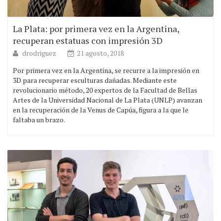
La Plata: por primera vez en la Argentina,
recuperan estatuas con impresión 3D
drodriguez
21 agosto, 2018
Por primera vez en la Argentina, se recurre a la impresión en
3D para recuperar esculturas dañadas. Mediante este
revolucionario método, 20 expertos de la Facultad de Bellas
Artes de la Universidad Nacional de La Plata (UNLP) avanzan
en la recuperación de la Venus de Capúa, figura a la que le
faltaba un brazo.