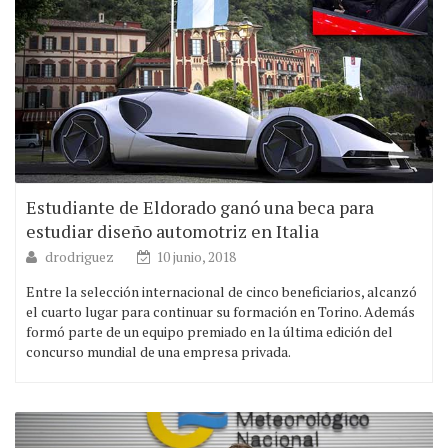
Estudiante de Eldorado ganó una beca para
estudiar diseño automotriz en Italia
drodriguez
10 junio, 2018
Entre la selección internacional de cinco beneficiarios, alcanzó
el cuarto lugar para continuar su formación en Torino. Además
formó parte de un equipo premiado en la última edición del
concurso mundial de una empresa privada.