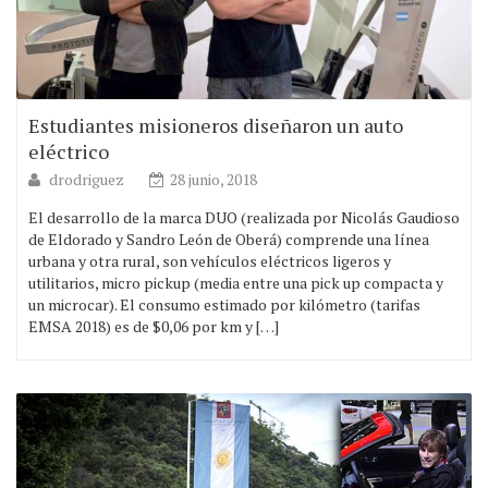
Estudiantes misioneros diseñaron un auto
eléctrico
drodriguez
28 junio, 2018
El desarrollo de la marca DUO (realizada por Nicolás Gaudioso
de Eldorado y Sandro León de Oberá) comprende una línea
urbana y otra rural, son vehículos eléctricos ligeros y
utilitarios, micro pickup (media entre una pick up compacta y
un microcar). El consumo estimado por kilómetro (tarifas
EMSA 2018) es de $0,06 por km y […]