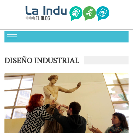
DISEÑO INDUSTRIAL