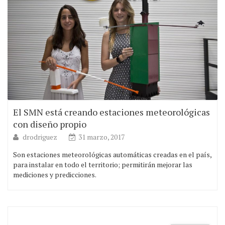
El SMN está creando estaciones meteorológicas
con diseño propio
drodriguez
31 marzo, 2017
Son estaciones meteorológicas automáticas creadas en el país,
para instalar en todo el territorio; permitirán mejorar las
mediciones y predicciones.