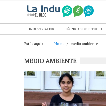
INDUSTRIALERO
TÉCNICAS DE ESTUDIO
Estás aquí:
Home
medio ambiente
MEDIO AMBIENTE