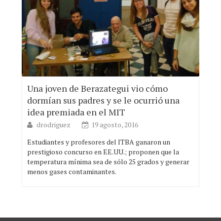
Una joven de Berazategui vio cómo
dormían sus padres y se le ocurrió una
idea premiada en el MIT
drodriguez
19 agosto, 2016
Estudiantes y profesores del ITBA ganaron un
prestigioso concurso en EE.UU.; proponen que la
temperatura mínima sea de sólo 25 grados y generar
menos gases contaminantes.