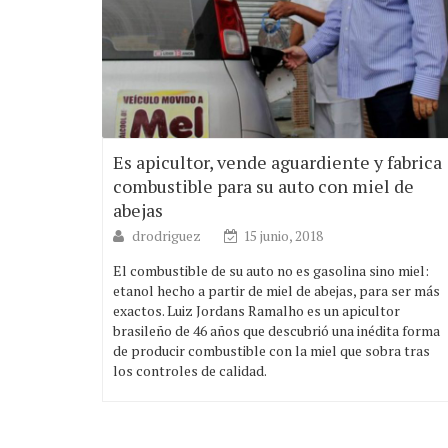
Es apicultor, vende aguardiente y fabrica
combustible para su auto con miel de
abejas
drodriguez
15 junio, 2018
El combustible de su auto no es gasolina sino miel:
etanol hecho a partir de miel de abejas, para ser más
exactos. Luiz Jordans Ramalho es un apicultor
brasileño de 46 años que descubrió una inédita forma
de producir combustible con la miel que sobra tras
los controles de calidad.