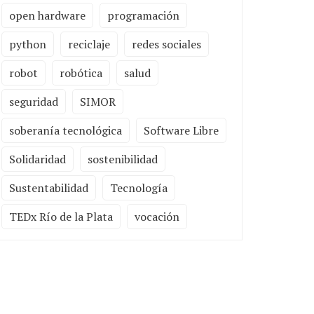
open hardware
programación
python
reciclaje
redes sociales
robot
robótica
salud
seguridad
SIMOR
soberanía tecnológica
Software Libre
Solidaridad
sostenibilidad
Sustentabilidad
Tecnología
TEDx Río de la Plata
vocación