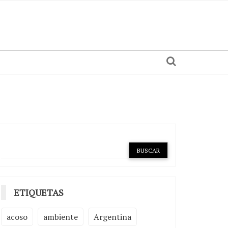
ETIQUETAS
acoso
ambiente
Argentina