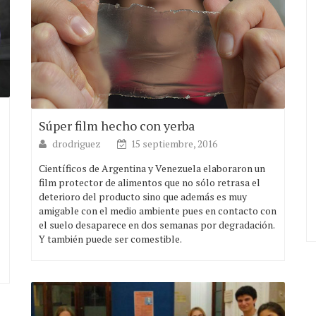
Súper film hecho con yerba
drodriguez
15 septiembre, 2016
Científicos de Argentina y Venezuela elaboraron un
film protector de alimentos que no sólo retrasa el
deterioro del producto sino que además es muy
amigable con el medio ambiente pues en contacto con
el suelo desaparece en dos semanas por degradación.
Y también puede ser comestible.