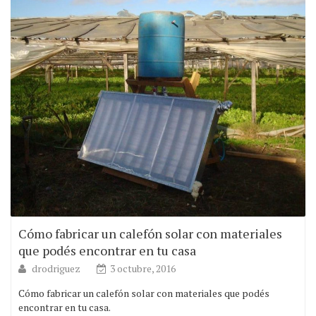
Cómo fabricar un calefón solar con materiales
que podés encontrar en tu casa
drodriguez
3 octubre, 2016
Cómo fabricar un calefón solar con materiales que podés
encontrar en tu casa.