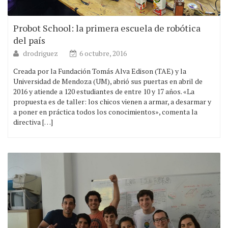
Probot School: la primera escuela de robótica
del país
drodriguez
6 octubre, 2016
Creada por la Fundación Tomás Alva Edison (TAE) y la
Universidad de Mendoza (UM), abrió sus puertas en abril de
2016 y atiende a 120 estudiantes de entre 10 y 17 años. «La
propuesta es de taller: los chicos vienen a armar, a desarmar y
a poner en práctica todos los conocimientos», comenta la
directiva […]