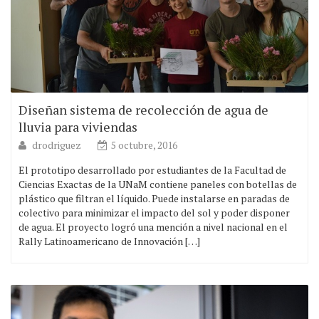
Diseñan sistema de recolección de agua de
lluvia para viviendas
drodriguez
5 octubre, 2016
El prototipo desarrollado por estudiantes de la Facultad de
Ciencias Exactas de la UNaM contiene paneles con botellas de
plástico que filtran el líquido. Puede instalarse en paradas de
colectivo para minimizar el impacto del sol y poder disponer
de agua. El proyecto logró una mención a nivel nacional en el
Rally Latinoamericano de Innovación […]