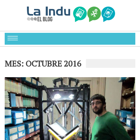
MES:
OCTUBRE 2016