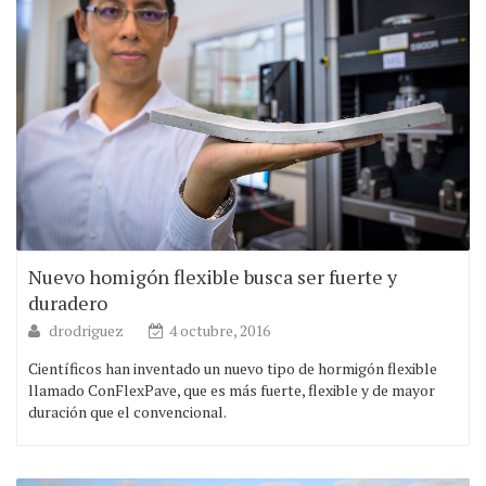
Nuevo homigón flexible busca ser fuerte y
duradero
drodriguez
4 octubre, 2016
Científicos han inventado un nuevo tipo de hormigón flexible
llamado ConFlexPave, que es más fuerte, flexible y de mayor
duración que el convencional.