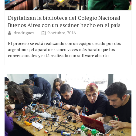
Digitalizan la biblioteca del Colegio Nacional
Buenos Aires con un escáner hecho en el país
drodriguez
9 octubre, 2016
El proceso se está realizando con un equipo creado por dos
argentinos; el aparato es cinco veces más barato que los
convencionales y está realizado con software abierto.