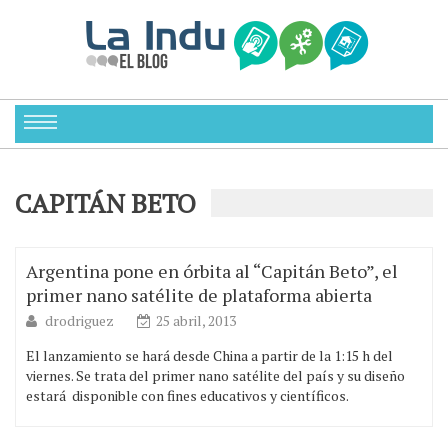
CAPITÁN BETO
Argentina pone en órbita al “Capitán Beto”, el
primer nano satélite de plataforma abierta
drodriguez
25 abril, 2013
El lanzamiento se hará desde China a partir de la 1:15 h del
viernes. Se trata del primer nano satélite del país y su diseño
estará disponible con fines educativos y científicos.