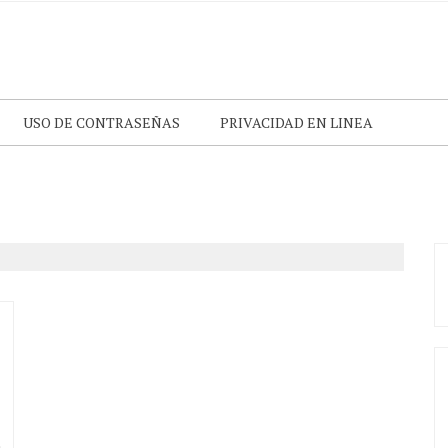
USO DE CONTRASEÑAS
PRIVACIDAD EN LINEA
n