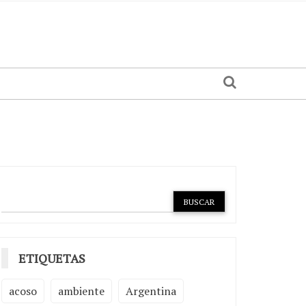
ETIQUETAS
acoso
ambiente
Argentina