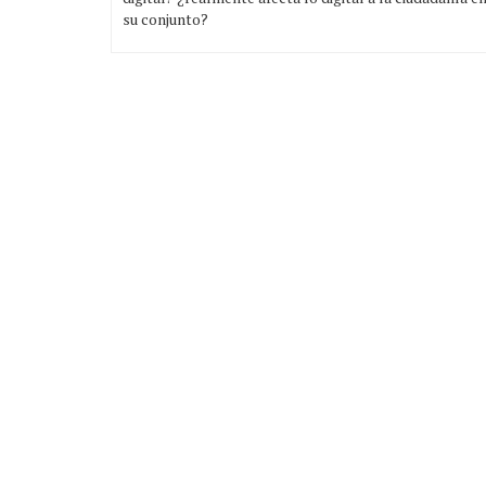
su conjunto?