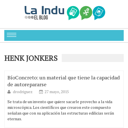
HENK JONKERS
BíoConcreto: un material que tiene la capacidad
de autorepararse
drodriguez
27 mayo, 2015
Se trata de un invento que quiere sacarle provecho a la vida
microscópica. Los científicos que crearon este compuesto
señalan que con su aplicación las estructuras edilicias serán
eternas.