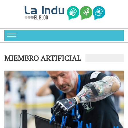
MIEMBRO ARTIFICIAL