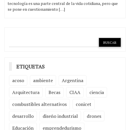
tecnología es una parte central de la vida cotidiana, pero que
se pone en cuestionamiento […]
ETIQUETAS
acoso
ambiente
Argentina
Arquitectura
Becas
CIAA
ciencia
combustibles alternativos
conicet
desarrollo
diseño industrial
drones
Educación
emprendedurismo