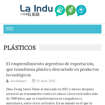
PLÁSTICOS
El emprendimiento argentino de exportación,
que transforma plástico descartado en productos
tecnológicos
drodriguez
21 abril, 2025
Dino Zweig lanzó Hune al mercado en 2021 y meses después
atravesó un tratamiento contra el cáncer. Lleva reciclados más
de 7000 kilos, que se transformaron en cargadores y
auriculares, entre otros artículos. En un mundo en el que la