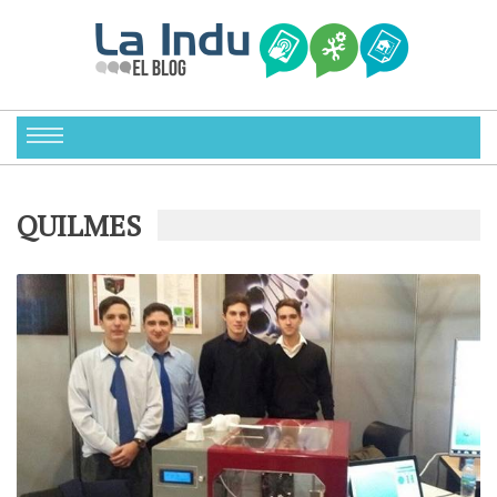
QUILMES