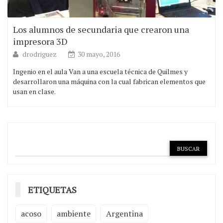
Los alumnos de secundaria que crearon una
impresora 3D
drodriguez
30 mayo, 2016
Ingenio en el aula Van a una escuela técnica de Quilmes y
desarrollaron una máquina con la cual fabrican elementos que
usan en clase.
ETIQUETAS
acoso
ambiente
Argentina