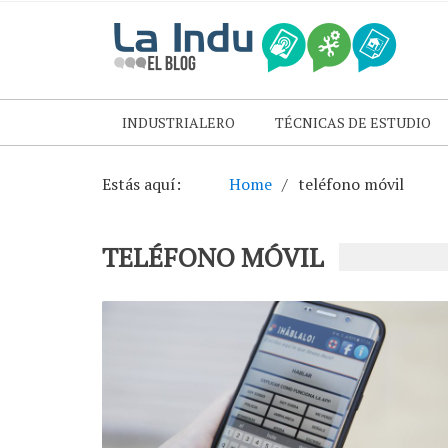
INDUSTRIALERO
TÉCNICAS DE ESTUDIO
Estás aquí:
Home
teléfono móvil
TELÉFONO MÓVIL