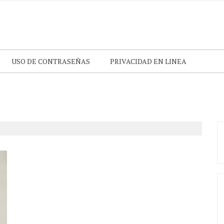
USO DE CONTRASEÑAS
PRIVACIDAD EN LINEA