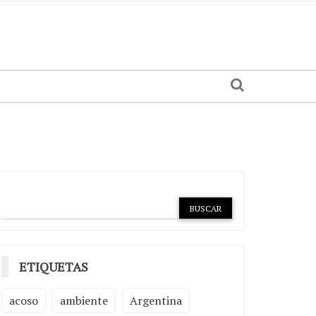
ETIQUETAS
acoso
ambiente
Argentina