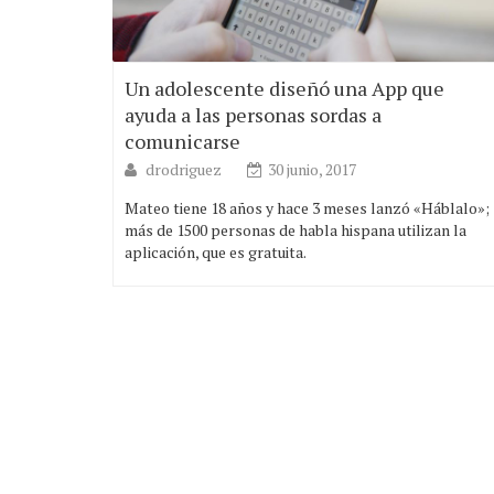
Un adolescente diseñó una App que
ayuda a las personas sordas a
comunicarse
drodriguez
30 junio, 2017
Mateo tiene 18 años y hace 3 meses lanzó «Háblalo»;
más de 1500 personas de habla hispana utilizan la
aplicación, que es gratuita.