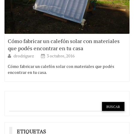
Cómo fabricar un calefón solar con materiales
que podés encontrar en tu casa
drodriguez
3 octubre, 2016
Cómo fabricar un calefón solar con materiales que podés
encontrar en tu casa.
ETIQUETAS