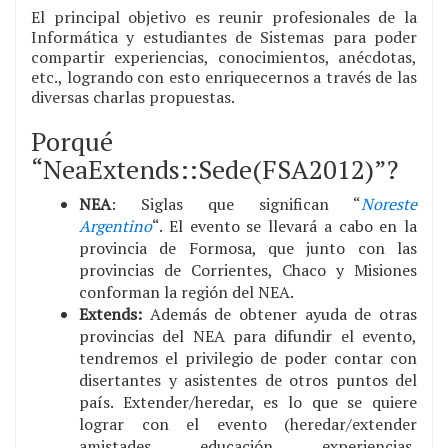
El principal objetivo es reunir profesionales de la
Informática y estudiantes de Sistemas para poder
compartir experiencias, conocimientos, anécdotas,
etc., logrando con esto enriquecernos a través de las
diversas charlas propuestas.
Porqué
“NeaExtends::Sede(FSA2012)”?
NEA
: Siglas que significan “
Noreste
Argentino
“. El evento se llevará a cabo en la
provincia de Formosa, que junto con las
provincias de Corrientes, Chaco y Misiones
conforman la región del NEA.
Extends:
Además de obtener ayuda de otras
provincias del NEA para difundir el evento,
tendremos el privilegio de poder contar con
disertantes y asistentes de otros puntos del
país. Extender/heredar, es lo que se quiere
lograr con el evento (heredar/extender
amistades, educación, experiencias,