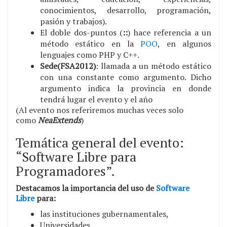
conocimientos, desarrollo, programación,
pasión y trabajos).
El doble dos-puntos (
::
) hace referencia a un
método estático en la
POO
, en algunos
lenguajes como PHP y C++.
Sede(FSA2012)
: llamada a un método estático
con una constante como argumento. Dicho
argumento indica la provincia en donde
tendrá lugar el evento y el año
(Al evento nos referiremos muchas veces solo
como
NeaExtends
)
Temática general del evento:
“Software Libre para
Programadores”.
Destacamos la importancia del uso de
Software
Libre
para:
las instituciones gubernamentales,
Universidades,