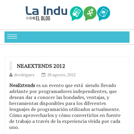
NEAEXTENDS 2012
drodriguez
28 agosto, 2012
NeaExtends
es un evento que está siendo llevado
adelante por programadores independientes, que
desean dar a conocer las bondades, ventajas, y
herramientas disponibles para los diferentes
lenguajes de programación utilizados actualmente.
Cómo aprovecharlos y cómo convertirlos en fuente
de trabajo a través de la experiencia vivida por cada
uno.