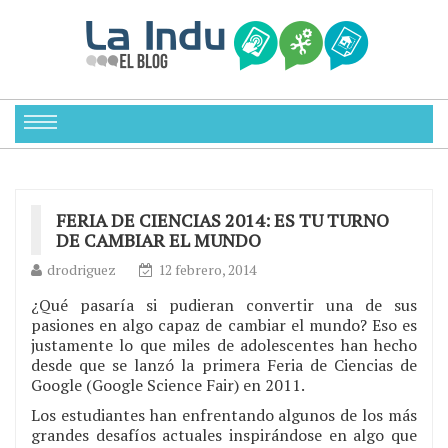
FERIA DE CIENCIAS 2014: ES TU TURNO
DE CAMBIAR EL MUNDO
drodriguez
12 febrero, 2014
¿Qué pasaría si pudieran convertir una de sus
pasiones en algo capaz de cambiar el mundo? Eso es
justamente lo que miles de adolescentes han hecho
desde que se lanzó la primera Feria de Ciencias de
Google (Google Science Fair) en 2011.
Los estudiantes han enfrentando algunos de los más
grandes desafíos actuales inspirándose en algo que