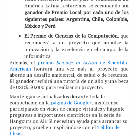
América Latina, estaremos seleccionando
un
ganador de Premio Local por cada uno de los
siguientes países: Argentina, Chile, Colombia,
México y Perú
El Premio de Ciencias de la Computación
, que
reconocerá a un proyecto que impulse la
innovación y la excelencia en el campo de la
informática
Además, el
premio
Science in Action
de Scientific
American
honrará una vez más al proyecto que
aborde un desafío ambiental, de salud o de recursos.
El ganador recibirá una tutoría de un año y una beca
de USD$ 50.000 para realizar su proyecto.
Manténganse actualizados durante toda la
competición en la
página de Google+
, inspírense
participando en viajes de campo virtuales y háganle
preguntas a importantes científicos en la serie de
Hangouts on Air. Si necesitan ayuda para arrancar su
proyecto, prueben inspirándose con el
Tablón de
Ideas
.