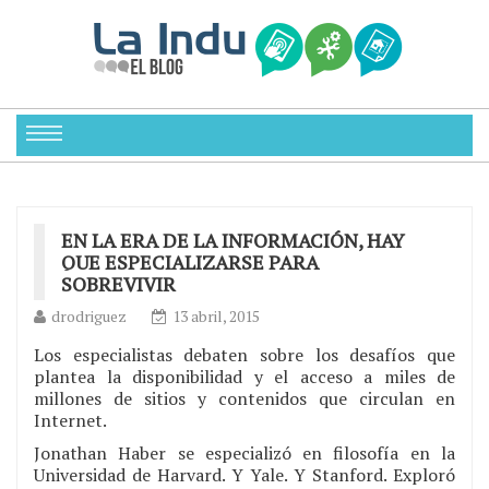
EN LA ERA DE LA INFORMACIÓN, HAY
QUE ESPECIALIZARSE PARA
SOBREVIVIR
drodriguez
13 abril, 2015
Los especialistas debaten sobre los desafíos que
plantea la disponibilidad y el acceso a miles de
millones de sitios y contenidos que circulan en
Internet.
Jonathan Haber se especializó en filosofía en la
Universidad de Harvard. Y Yale. Y Stanford. Exploró