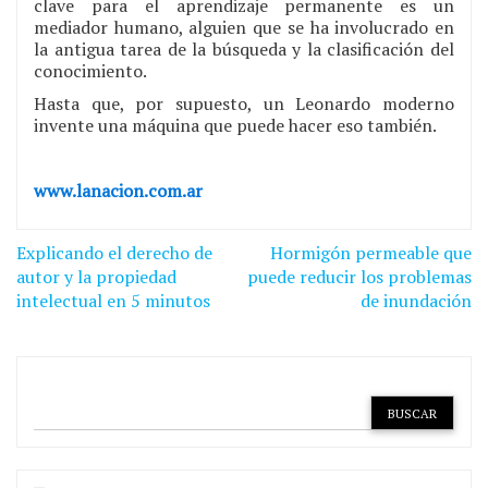
clave para el aprendizaje permanente es un
mediador humano, alguien que se ha involucrado en
la antigua tarea de la búsqueda y la clasificación del
conocimiento.
Hasta que, por supuesto, un Leonardo moderno
invente una máquina que puede hacer eso también.
www.lanacion.com.ar
Navegación
Explicando el derecho de
Hormigón permeable que
de
autor y la propiedad
puede reducir los problemas
intelectual en 5 minutos
de inundación
entradas