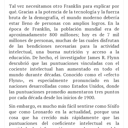
Tal vez necesitamos otro Franklin para explicar por
qué. Gracias a la potencia de la tecnología y la fuerza
bruta de la demografía, el mundo moderno debería
estar lleno de personas con amplios logros. En la
época de Franklin, la población mundial era de
aproximadamente 800 millones; hoy es de 7 mil
millones de personas, muchas de las cuales disfrutan
de las bendiciones necesarias para la actividad
intelectual, una buena nutrición y acceso a la
educación. De hecho, el investigador James R. Flynn
descubrió que las puntuaciones vinculadas con el
cociente intelectual han aumentado en todo el
mundo durante décadas. Conocido como el «efecto
Flynn», es especialmente pronunciado en las
naciones desarrolladas como Estados Unidos, donde
las puntuaciones promedio aumentaron tres puntos
por cada década desde los inicios de 1900.
Sin embargo, es mucho más fácil sentirse como Sísifo
que como Leonardo en la actualidad, porque una
cosa que ha crecido más rápidamente que las
puntuaciones del coeficiente intelectual es la