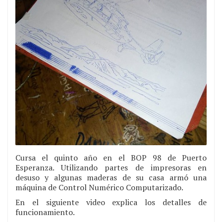
Cursa el quinto año en el BOP 98 de Puerto
Esperanza. Utilizando partes de impresoras en
desuso y algunas maderas de su casa armó una
máquina de Control Numérico Computarizado.
En el siguiente video explica los detalles de
funcionamiento.