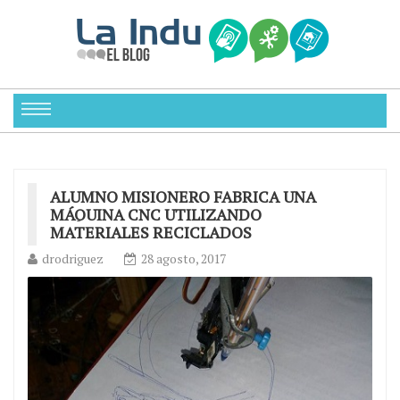
ALUMNO MISIONERO FABRICA UNA
MÁQUINA CNC UTILIZANDO
MATERIALES RECICLADOS
drodriguez
28 agosto, 2017