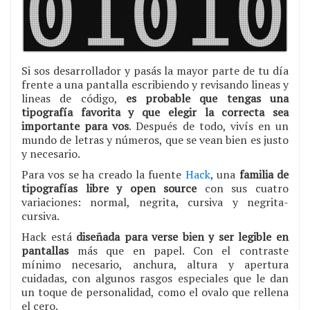
Si sos desarrollador y pasás la mayor parte de tu día
frente a una pantalla escribiendo y revisando lineas y
lineas de código,
es probable que tengas una
tipografía favorita y que elegir la correcta sea
importante para vos
. Después de todo, vivís en un
mundo de letras y números, que se vean bien es justo
y necesario.
Para vos se ha creado la fuente
Hack
, una
familia de
tipografías libre y open source
con sus cuatro
variaciones: normal, negrita, cursiva y negrita-
cursiva.
Hack está
diseñada para verse bien y ser legible en
pantallas
más que en papel. Con el contraste
mínimo necesario, anchura, altura y apertura
cuidadas, con algunos rasgos especiales que le dan
un toque de personalidad, como el ovalo que rellena
el cero.