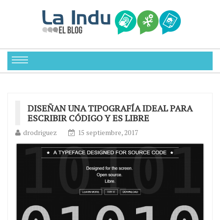
DISEÑAN UNA TIPOGRAFÍA IDEAL PARA
ESCRIBIR CÓDIGO Y ES LIBRE
drodriguez
15 septiembre, 2017