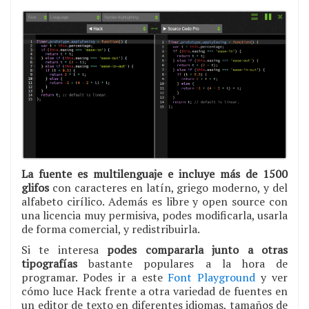
La fuente es multilenguaje e incluye más de 1500
glifos
con caracteres en latín, griego moderno, y del
alfabeto cirílico. Además es libre y open source con
una licencia muy permisiva, podes modificarla, usarla
de forma comercial, y redistribuirla.
Si te interesa
podes compararla junto a otras
tipografías
bastante populares a la hora de
programar. Podes ir a este
Font Playground
y ver
cómo luce Hack frente a otra variedad de fuentes en
un editor de texto en diferentes idiomas, tamaños de