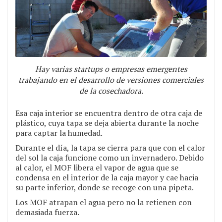
Hay varias startups o empresas emergentes
trabajando en el desarrollo de versiones comerciales
de la cosechadora.
Esa caja interior se encuentra dentro de otra caja de
plástico, cuya tapa se deja abierta durante la noche
para captar la humedad.
Durante el día, la tapa se cierra para que con el calor
del sol la caja funcione como un invernadero. Debido
al calor, el MOF libera el vapor de agua que se
condensa en el interior de la caja mayor y cae hacia
su parte inferior, donde se recoge con una pipeta.
Los MOF atrapan el agua pero no la retienen con
demasiada fuerza.