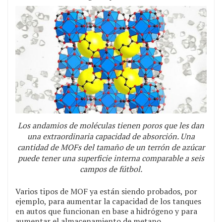
Los andamios de moléculas tienen poros que les dan
una extraordinaria capacidad de absorción. Una
cantidad de MOFs del tamaño de un terrón de azúcar
puede tener una superficie interna comparable a seis
campos de fútbol.
Varios tipos de MOF ya están siendo probados, por
ejemplo, para aumentar la capacidad de los tanques
en autos que funcionan en base a hidrógeno y para
aumentar el almacenamiento de metano.