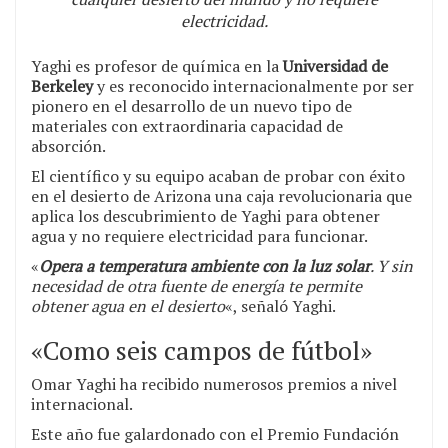
electricidad.
Yaghi es profesor de química en la
Universidad de
Berkeley
y es reconocido internacionalmente por ser
pionero en el desarrollo de un nuevo tipo de
materiales con extraordinaria capacidad de
absorción.
El científico y su equipo acaban de probar con éxito
en el desierto de Arizona una caja revolucionaria que
aplica los descubrimiento de Yaghi para obtener
agua y no requiere electricidad para funcionar.
«
Opera a temperatura ambiente con la luz solar
. Y sin
necesidad de otra fuente de energía te permite
obtener agua en el desierto
«, señaló Yaghi.
«Como seis campos de fútbol»
Omar Yaghi ha recibido numerosos premios a nivel
internacional.
Este año fue galardonado con el Premio Fundación