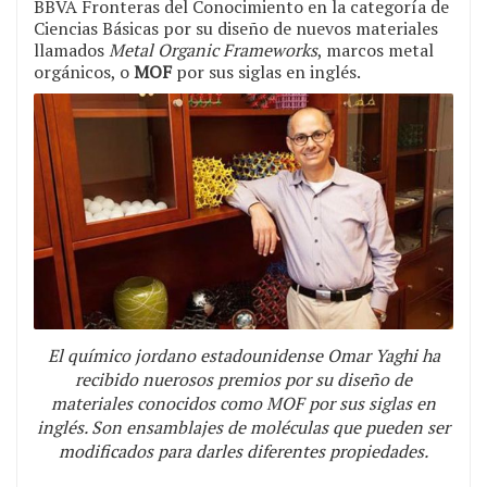
BBVA Fronteras del Conocimiento en la categoría de
Ciencias Básicas por su diseño de nuevos materiales
llamados
Metal Organic Frameworks
, marcos metal
orgánicos, o
MOF
por sus siglas en inglés.
El químico jordano estadounidense Omar Yaghi ha
recibido nuerosos premios por su diseño de
materiales conocidos como MOF por sus siglas en
inglés. Son ensamblajes de moléculas que pueden ser
modificados para darles diferentes propiedades.