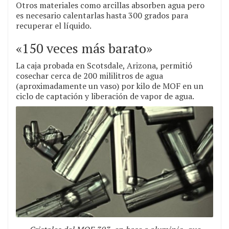
Otros materiales como arcillas absorben agua pero
es necesario calentarlas hasta 300 grados para
recuperar el líquido.
«150 veces más barato»
La caja probada en Scotsdale, Arizona, permitió
cosechar cerca de 200 mililitros de agua
(aproximadamente un vaso) por kilo de MOF en un
ciclo de captación y liberación de vapor de agua.