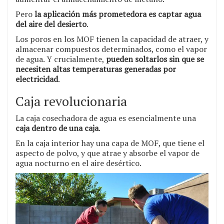
Pero
la aplicación más prometedora es captar agua
del aire del desierto
.
Los poros en los MOF tienen la capacidad de atraer, y
almacenar compuestos determinados, como el vapor
de agua. Y crucialmente,
pueden soltarlos sin que se
necesiten altas temperaturas generadas por
electricidad
.
Caja revolucionaria
La caja cosechadora de agua es esencialmente una
caja dentro de una caja
.
En la caja interior hay una capa de MOF, que tiene el
aspecto de polvo, y que atrae y absorbe el vapor de
agua nocturno en el aire desértico.