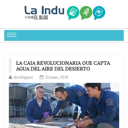
LA CAJA REVOLUCIONARIA QUE CAPTA
AGUA DEL AIRE DEL DESIERTO
drodriguez
25 junio, 2018