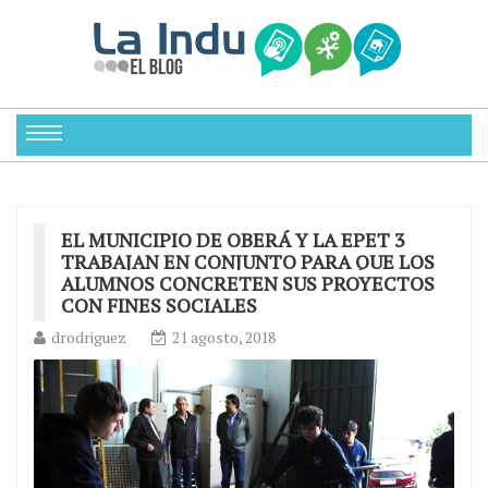
EL MUNICIPIO DE OBERÁ Y LA EPET 3
TRABAJAN EN CONJUNTO PARA QUE LOS
ALUMNOS CONCRETEN SUS PROYECTOS
CON FINES SOCIALES
drodriguez
21 agosto, 2018