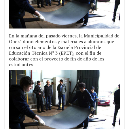
En la mañana del pasado viernes, la Municipalidad de
Oberá donó elementos y materiales a alumnos que
cursan el 6to año de la Escuela Provincial de
Educación Técnica N° 3 (EPET), con el fin de
colaborar con el proyecto de fin de año de los
estudiantes.