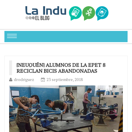
[NEUQUÉN] ALUMNOS DE LA EPET 8
RECICLAN BICIS ABANDONADAS
drodriguez
23 septiembre, 2018