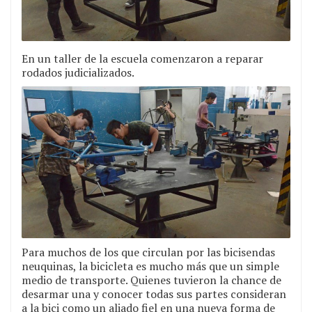
En un taller de la escuela comenzaron a reparar
rodados judicializados.
Para muchos de los que circulan por las bicisendas
neuquinas, la bicicleta es mucho más que un simple
medio de transporte. Quienes tuvieron la chance de
desarmar una y conocer todas sus partes consideran
a la bici como un aliado fiel en una nueva forma de