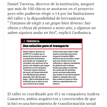
Daniel Taverna, director de la institución, aseguró
que más de 100 chicos se anotaron en el proyecto
pero sólo pudieron elegir a 14 por las limitaciones
del taller y la disponibilidad de herramientas.
“
Tratamos de elegir a un grupo bien diverso: hay
chicos y chicas de primero a sexto año, y algunos no
saben siquiera andar en bici
”, explicó Curihuinca.
El taller es coordinado por él y su compañera Andrea
Camarero, ambos arquitectos y convencidos de que
la bici es una herramienta de transformación social