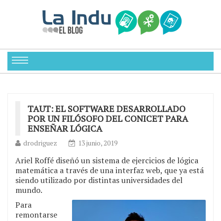
TAUT: EL SOFTWARE DESARROLLADO
POR UN FILÓSOFO DEL CONICET PARA
ENSEÑAR LÓGICA
drodriguez
13 junio, 2019
Ariel Roffé diseñó un sistema de ejercicios de lógica
matemática a través de una interfaz web, que ya está
siendo utilizado por distintas universidades del
mundo.
Para
remontarse