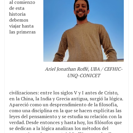
al comienzo
de esta
historia
debemos
viajar hasta
las primeras
Ariel Jonathan Roffé, UBA / CEFHIC-
UNQ-CONICET
civilizaciones: entre los siglos V y I antes de Cristo,
en la China, la India y Grecia antigua, surgió la lógica.
Apareció como un desprendimiento de la filosofía,
como una disciplina en la que se hacen explícitas las
leyes del pensamiento y se estudia su relación con la
verdad. Desde entonces y hasta hoy, los filósofos que
se dedican a la lógica analizan los métodos del