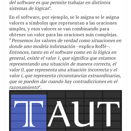
del software es que permite trabajar en distintos
sistemas de lógicas
”.
En el software, por ejemplo, se le asigna se le asigna
valores a símbolos que representan a las oraciones
simples, y esos valores se van combinando para
obtener un valor para las oraciones más complejas.
“
Pensemos los valores de verdad como situaciones en
donde uno modela información
–explica Roffé–.
Entonces, tanto en el software como en la lógica en
general, existe el valor 1, que significa que estamos
representando una situación de manera correcta, el
valor 0, que representa una situación incorrecta y el
valor i, que representa circunstancias extraordinarias,
que se pueden dar cuando hay contradicciones en el
razonamiento
”.