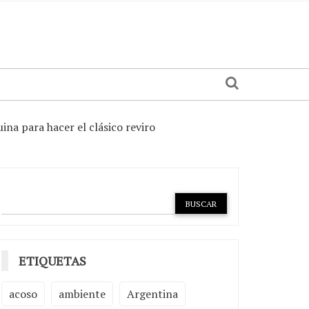
na para hacer el clásico reviro
ETIQUETAS
acoso
ambiente
Argentina