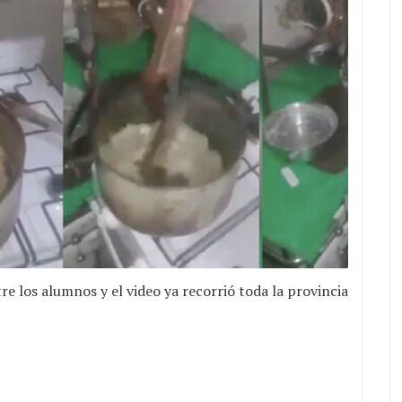
re los alumnos y el video ya recorrió toda la provincia