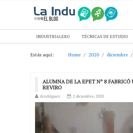
INDUSTRIALERO
TÉCNICAS DE ESTUDIO
Estás aquí:
Home
2020
diciembre
ALUMNA DE LA EPET Nº 8 FABRICÓ
REVIRO
drodriguez
2 diciembre, 2020