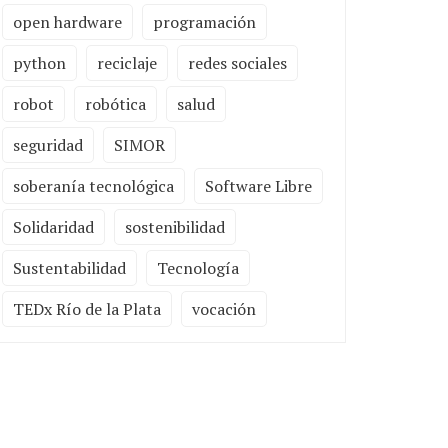
open hardware
programación
python
reciclaje
redes sociales
robot
robótica
salud
seguridad
SIMOR
soberanía tecnológica
Software Libre
Solidaridad
sostenibilidad
Sustentabilidad
Tecnología
TEDx Río de la Plata
vocación