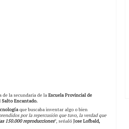
 de la secundaria de la
Escuela Provincial de
d
Salto Encantado.
cnología
que buscaba inventar algo o bien
rendidos por la repercusión que tuvo, la verdad que
las 150.000 reproducciones
”, señaló
Jose Lofbald,