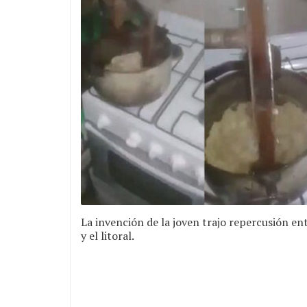
La invención de la joven trajo repercusión ent
y el litoral.