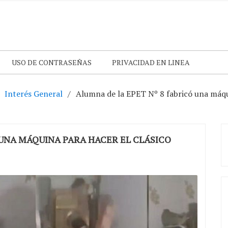
USO DE CONTRASEÑAS
PRIVACIDAD EN LINEA
Interés General
Alumna de la EPET Nº 8 fabricó una máqui
 UNA MÁQUINA PARA HACER EL CLÁSICO