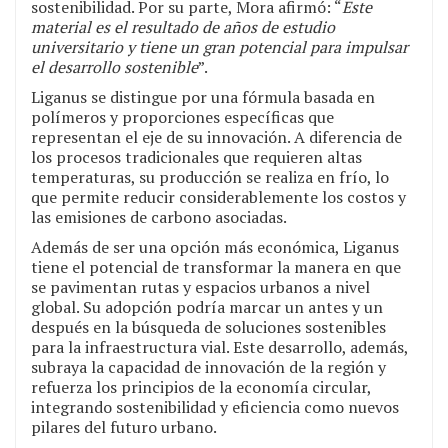
sostenibilidad. Por su parte, Mora afirmó: “
Este
material es el resultado de años de estudio
universitario y tiene un gran potencial para impulsar
el desarrollo sostenible
”.
Liganus se distingue por una fórmula basada en
polímeros y proporciones específicas que
representan el eje de su innovación. A diferencia de
los procesos tradicionales que requieren altas
temperaturas, su producción se realiza en frío, lo
que permite reducir considerablemente los costos y
las emisiones de carbono asociadas.
Además de ser una opción más económica, Liganus
tiene el potencial de transformar la manera en que
se pavimentan rutas y espacios urbanos a nivel
global. Su adopción podría marcar un antes y un
después en la búsqueda de soluciones sostenibles
para la infraestructura vial. Este desarrollo, además,
subraya la capacidad de innovación de la región y
refuerza los principios de la economía circular,
integrando sostenibilidad y eficiencia como nuevos
pilares del futuro urbano.