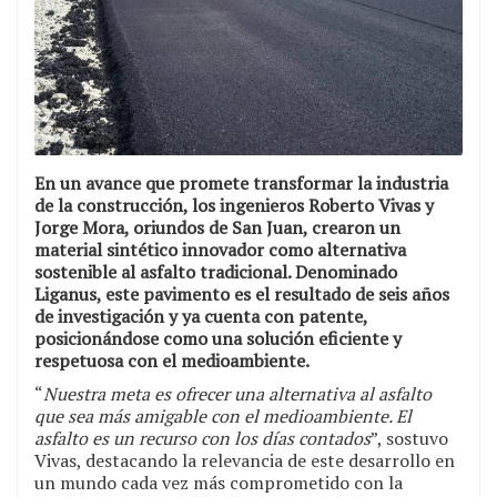
En un avance que promete transformar la industria
de la construcción, los ingenieros Roberto Vivas y
Jorge Mora, oriundos de San Juan, crearon un
material sintético innovador como alternativa
sostenible al asfalto tradicional. Denominado
Liganus, este pavimento es el resultado de seis años
de investigación y ya cuenta con patente,
posicionándose como una solución eficiente y
respetuosa con el medioambiente.
“
Nuestra meta es ofrecer una alternativa al asfalto
que sea más amigable con el medioambiente. El
asfalto es un recurso con los días contados
”, sostuvo
Vivas, destacando la relevancia de este desarrollo en
un mundo cada vez más comprometido con la