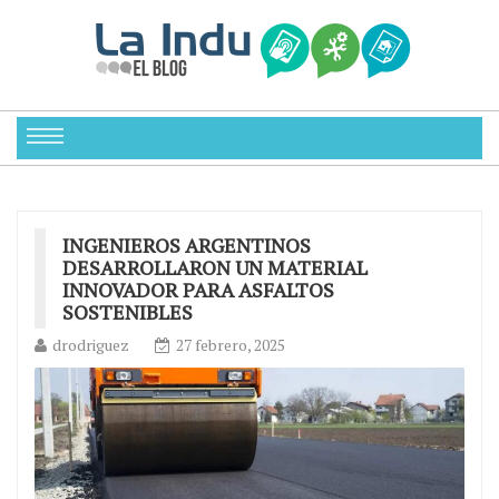
INGENIEROS ARGENTINOS
DESARROLLARON UN MATERIAL
INNOVADOR PARA ASFALTOS
SOSTENIBLES
drodriguez
27 febrero, 2025