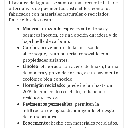
El avance de Liganus se suma a una creciente lista de
alternativas de pavimentos sostenibles, como los
fabricados con materiales naturales o reciclados.
Entre ellos destacan:
Madera:
utilizando especies autóctonas y
barnices inocuos, es una opción duradera y de
baja huella de carbono.
Corcho:
proveniente de la corteza del
alcornoque, es un material renovable con
propiedades aislantes.
Linóleo:
elaborado con aceite de linaza, harina
de madera y polvo de corcho, es un pavimento
ecológico bien conocido.
Hormigón reciclado:
puede incluir hasta un
20% de contenido reciclado, reduciendo
residuos y costos.
Pavimentos permeables:
permiten la
infiltración del agua, disminuyendo el riesgo
de inundaciones.
Ecocemento:
hecho con materiales reciclados,