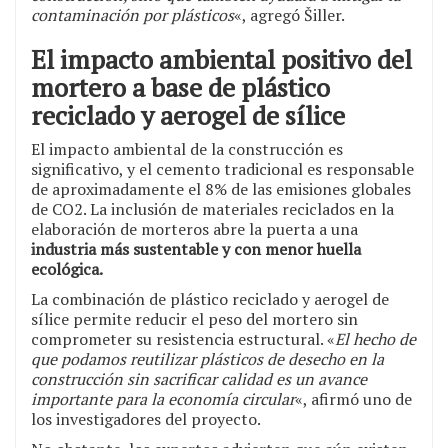
contaminación por plásticos
«, agregó Šiller.
El impacto ambiental positivo del
mortero a base de plástico
reciclado y aerogel de sílice
El impacto ambiental de la construcción es
significativo, y el cemento tradicional es responsable
de aproximadamente el 8% de las emisiones globales
de CO2. La inclusión de materiales reciclados en la
elaboración de morteros abre la puerta a una
industria más sustentable y con menor huella
ecológica.
La combinación de plástico reciclado y aerogel de
sílice permite reducir el peso del mortero sin
comprometer su resistencia estructural. «
El hecho de
que podamos reutilizar plásticos de desecho en la
construcción sin sacrificar calidad es un avance
importante para la economía circular
«, afirmó uno de
los investigadores del proyecto.