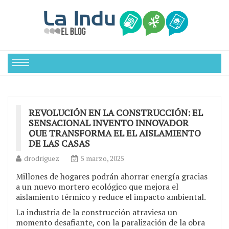
REVOLUCIÓN EN LA CONSTRUCCIÓN: EL
SENSACIONAL INVENTO INNOVADOR
QUE TRANSFORMA EL EL AISLAMIENTO
DE LAS CASAS
drodriguez
5 marzo, 2025
Millones de hogares podrán ahorrar energía gracias
a un nuevo mortero ecológico que mejora el
aislamiento térmico y reduce el impacto ambiental.
La industria de la construcción atraviesa un
momento desafiante, con la paralización de la obra