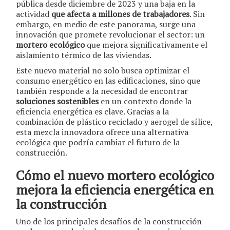
pública desde diciembre de 2023 y una baja en la
actividad
que afecta a millones de trabajadores
. Sin
embargo, en medio de este panorama, surge una
innovación que promete revolucionar el sector: un
mortero ecológico
que mejora significativamente el
aislamiento térmico de las viviendas.
Este nuevo material no solo busca optimizar el
consumo energético en las edificaciones, sino que
también responde a la necesidad de encontrar
soluciones sostenibles
en un contexto donde la
eficiencia energética es clave. Gracias a la
combinación de plástico reciclado y aerogel de sílice,
esta mezcla innovadora ofrece una alternativa
ecológica que podría cambiar el futuro de la
construcción.
Cómo el nuevo mortero ecológico
mejora la eficiencia energética en
la construcción
Uno de los principales desafíos de la construcción