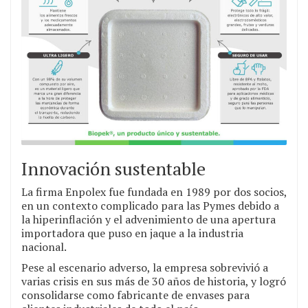
Innovación sustentable
La firma Enpolex fue fundada en 1989 por dos socios,
en un contexto complicado para las Pymes debido a
la hiperinflación y el advenimiento de una apertura
importadora que puso en jaque a la industria
nacional.
Pese al escenario adverso, la empresa sobrevivió a
varias crisis en sus más de 30 años de historia, y logró
consolidarse como fabricante de envases para