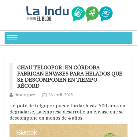
CHAU TELGOPOR: EN CÓRDOBA
FABRICAN ENVASES PARA HELADOS QUE
SE DESCOMPONEN EN TIEMPO
RÉCORD
drodriguez
28 abril, 2025
Un pote de telgopor puede tardar hasta 500 años en
degradarse. La empresa desarrolló un envase que se
descompone en menos de 4 años