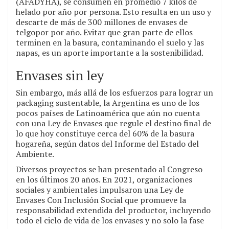
(AFADYHA), se consumen en promedio 7 kilos de
helado por año por persona. Esto resulta en un uso y
descarte de más de 300 millones de envases de
telgopor por año. Evitar que gran parte de ellos
terminen en la basura, contaminando el suelo y las
napas, es un aporte importante a la sostenibilidad.
Envases sin ley
Sin embargo, más allá de los esfuerzos para lograr un
packaging sustentable, la Argentina es uno de los
pocos países de Latinoamérica que aún no cuenta
con una Ley de Envases que regule el destino final de
lo que hoy constituye cerca del 60% de la basura
hogareña, según datos del Informe del Estado del
Ambiente.
Diversos proyectos se han presentado al Congreso
en los últimos 20 años. En 2021, organizaciones
sociales y ambientales impulsaron una Ley de
Envases Con Inclusión Social que promueve la
responsabilidad extendida del productor, incluyendo
todo el ciclo de vida de los envases y no solo la fase