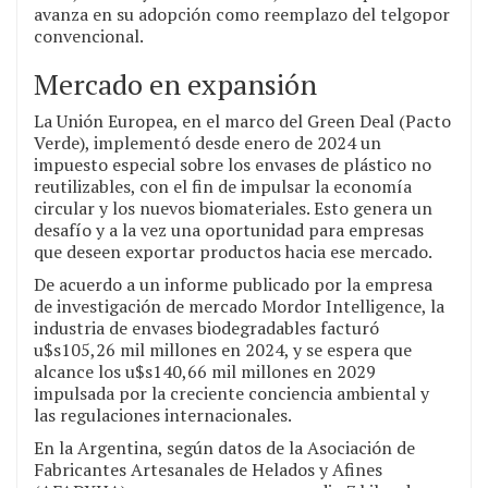
avanza en su adopción como reemplazo del telgopor
convencional.
Mercado en expansión
La Unión Europea, en el marco del Green Deal (Pacto
Verde), implementó desde enero de 2024 un
impuesto especial sobre los envases de plástico no
reutilizables, con el fin de impulsar la economía
circular y los nuevos biomateriales. Esto genera un
desafío y a la vez una oportunidad para empresas
que deseen exportar productos hacia ese mercado.
De acuerdo a un informe publicado por la empresa
de investigación de mercado Mordor Intelligence, la
industria de envases biodegradables facturó
u$s105,26 mil millones en 2024, y se espera que
alcance los u$s140,66 mil millones en 2029
impulsada por la creciente conciencia ambiental y
las regulaciones internacionales.
En la Argentina, según datos de la Asociación de
Fabricantes Artesanales de Helados y Afines