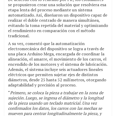
se propusieron crear una solución que resolviera esa
etapa lenta del proceso mediante un sistema
automatizado. Así, diseñaron un dispositivo capaz de
realizar el doble centrado de manera simultánea,
evitando la toma repetida del material y optimizando
el rendimiento en comparación con el método
tradicional.
A su vez, comentó que la automatización
electromecánica del dispositivo se logra a través de
una placa Arduino Mega, encargada de coordinar la
alineación, el amarre, el movimiento de los carros, el
encendido de los motores y el sistema de lubricación.
Además, el sistema incluye seis actuadores lineales
eléctricos que permiten sujetar ejes de distintos
diámetros, desde 25 hasta 52 milímetros, otorgando
adaptabilidad y precisión al proceso.
“
Primero, se coloca la pieza a trabajar en la zona de
sujeción. Luego, se ingresa el diámetro y la longitud
de la pieza usando un teclado matricial. Una vez
confirmados los datos, los carros con las mechas se
mueven para centrar longitudinalmente la pieza, y