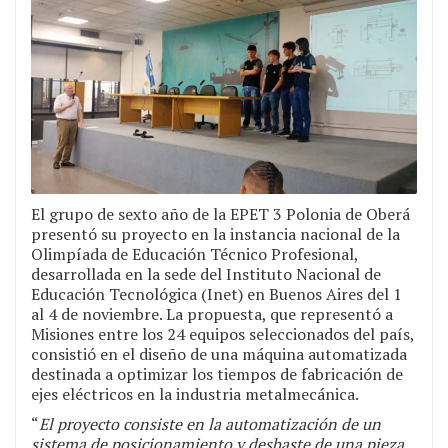
El grupo de sexto año de la EPET 3 Polonia de Oberá
presentó su proyecto en la instancia nacional de la
Olimpíada de Educación Técnico Profesional,
desarrollada en la sede del Instituto Nacional de
Educación Tecnológica (Inet) en Buenos Aires del 1
al 4 de noviembre. La propuesta, que representó a
Misiones entre los 24 equipos seleccionados del país,
consistió en el diseño de una máquina automatizada
destinada a optimizar los tiempos de fabricación de
ejes eléctricos en la industria metalmecánica.
“
El proyecto consiste en la automatización de un
sistema de posicionamiento y desbaste de una pieza