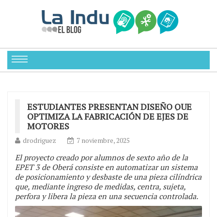
ESTUDIANTES PRESENTAN DISEÑO QUE
OPTIMIZA LA FABRICACIÓN DE EJES DE
MOTORES
drodriguez
7 noviembre, 2025
El proyecto creado por alumnos de sexto año de la
EPET 3 de Oberá consiste en automatizar un sistema
de posicionamiento y desbaste de una pieza cilíndrica
que, mediante ingreso de medidas, centra, sujeta,
perfora y libera la pieza en una secuencia controlada.