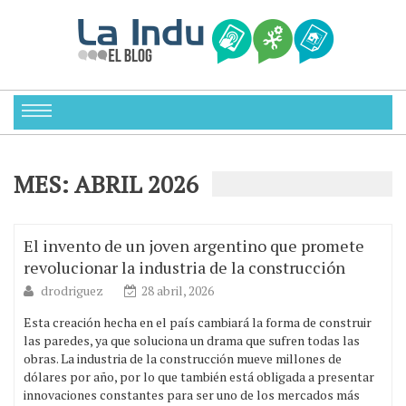
MES:
ABRIL 2026
El invento de un joven argentino que promete
revolucionar la industria de la construcción
drodriguez
28 abril, 2026
Esta creación hecha en el país cambiará la forma de construir
las paredes, ya que soluciona un drama que sufren todas las
obras. La industria de la construcción mueve millones de
dólares por año, por lo que también está obligada a presentar
innovaciones constantes para ser uno de los mercados más