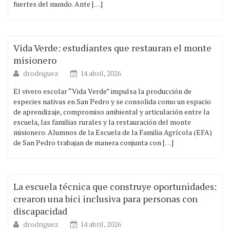
fuertes del mundo. Ante […]
Vida Verde: estudiantes que restauran el monte
misionero
drodriguez
14 abril, 2026
El vivero escolar “Vida Verde” impulsa la producción de
especies nativas en San Pedro y se consolida como un espacio
de aprendizaje, compromiso ambiental y articulación entre la
escuela, las familias rurales y la restauración del monte
misionero. Alumnos de la Escuela de la Familia Agrícola (EFA)
de San Pedro trabajan de manera conjunta con […]
La escuela técnica que construye oportunidades:
crearon una bici inclusiva para personas con
discapacidad
drodriguez
14 abril, 2026