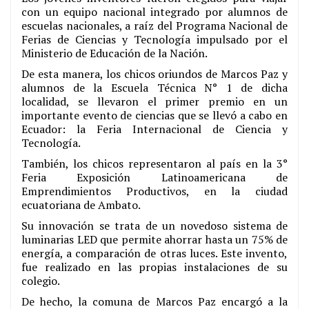
con un equipo nacional integrado por alumnos de
escuelas nacionales, a raíz del Programa Nacional de
Ferias de Ciencias y Tecnología impulsado por el
Ministerio de Educación de la Nación.
De esta manera, los chicos oriundos de Marcos Paz y
alumnos de la Escuela Técnica N° 1 de dicha
localidad, se llevaron el primer premio en un
importante evento de ciencias que se llevó a cabo en
Ecuador: la Feria Internacional de Ciencia y
Tecnología.
También, los chicos representaron al país en la 3°
Feria Exposición Latinoamericana de
Emprendimientos Productivos, en la ciudad
ecuatoriana de Ambato.
Su innovación se trata de un novedoso sistema de
luminarias LED que permite ahorrar hasta un 75% de
energía, a comparación de otras luces. Este invento,
fue realizado en las propias instalaciones de su
colegio.
De hecho, la comuna de Marcos Paz encargó a la