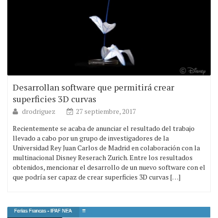
Desarrollan software que permitirá crear
superficies 3D curvas
drodriguez
27 septiembre, 2017
Recientemente se acaba de anunciar el resultado del trabajo
llevado a cabo por un grupo de investigadores de la
Universidad Rey Juan Carlos de Madrid en colaboración con la
multinacional Disney Reserach Zurich. Entre los resultados
obtenidos, mencionar el desarrollo de un nuevo software con el
que podría ser capaz de crear superficies 3D curvas […]