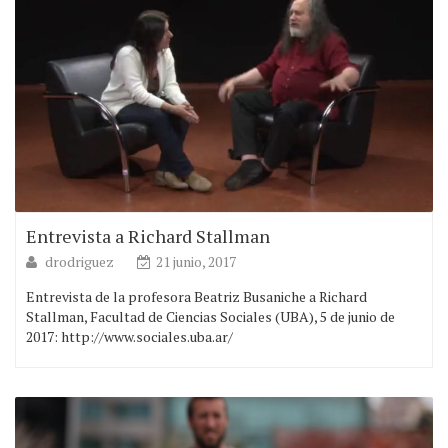
Entrevista a Richard Stallman
drodriguez
21 junio, 2017
Entrevista de la profesora Beatriz Busaniche a Richard
Stallman, Facultad de Ciencias Sociales (UBA), 5 de junio de
2017: http://www.sociales.uba.ar/