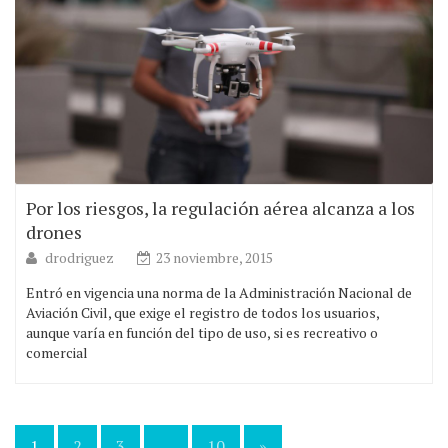
Por los riesgos, la regulación aérea alcanza a los
drones
drodriguez
23 noviembre, 2015
Entró en vigencia una norma de la Administración Nacional de
Aviación Civil, que exige el registro de todos los usuarios,
aunque varía en función del tipo de uso, si es recreativo o
comercial
1
2
3
…
10
»