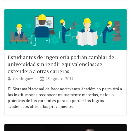
Estudiantes de ingeniería podrán cambiar de
universidad sin rendir equivalencias: se
extenderá a otras carreras
drodriguez
25 agosto, 2017
El Sistema Nacional de Reconocimiento Académico permitirá a
las instituciones reconocer mutuamente materias, ciclos o
prácticas de los cursantes para no perder los logros
académicos obtenidos previamente.