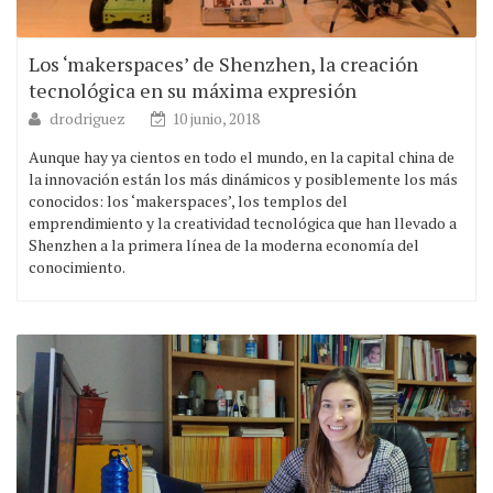
Los ‘makerspaces’ de Shenzhen, la creación
tecnológica en su máxima expresión
drodriguez
10 junio, 2018
Aunque hay ya cientos en todo el mundo, en la capital china de
la innovación están los más dinámicos y posiblemente los más
conocidos: los ‘makerspaces’, los templos del
emprendimiento y la creatividad tecnológica que han llevado a
Shenzhen a la primera línea de la moderna economía del
conocimiento.