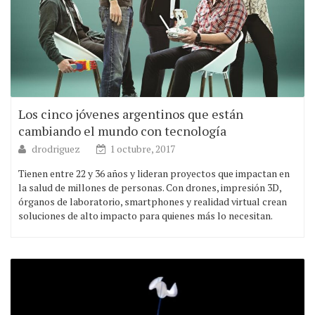
Los cinco jóvenes argentinos que están
cambiando el mundo con tecnología
drodriguez
1 octubre, 2017
Tienen entre 22 y 36 años y lideran proyectos que impactan en
la salud de millones de personas. Con drones, impresión 3D,
órganos de laboratorio, smartphones y realidad virtual crean
soluciones de alto impacto para quienes más lo necesitan.