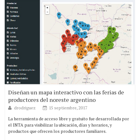
Diseñan un mapa interactivo con las ferias de
productores del noreste argentino
drodriguez
15 septiembre, 2017
La herramienta de acceso libre y gratuito fue desarrollada por
el INTA para visibilizar la ubicación, días y horarios, y
productos que ofrecen los productores familiares.