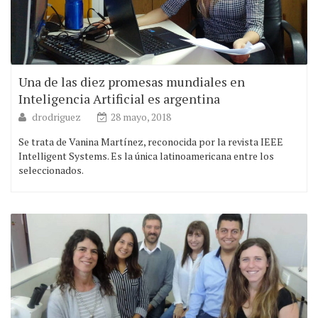
Una de las diez promesas mundiales en
Inteligencia Artificial es argentina
drodriguez
28 mayo, 2018
Se trata de Vanina Martínez, reconocida por la revista IEEE
Intelligent Systems. Es la única latinoamericana entre los
seleccionados.