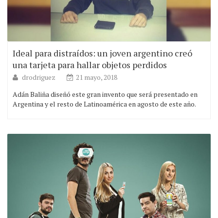
Ideal para distraídos: un joven argentino creó
una tarjeta para hallar objetos perdidos
drodriguez
21 mayo, 2018
Adán Baliña diseñó este gran invento que será presentado en
Argentina y el resto de Latinoamérica en agosto de este año.