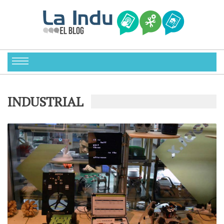
INDUSTRIAL