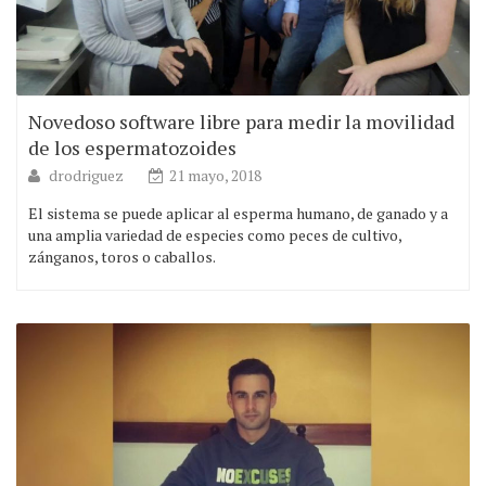
Novedoso software libre para medir la movilidad
de los espermatozoides
drodriguez
21 mayo, 2018
El sistema se puede aplicar al esperma humano, de ganado y a
una amplia variedad de especies como peces de cultivo,
zánganos, toros o caballos.