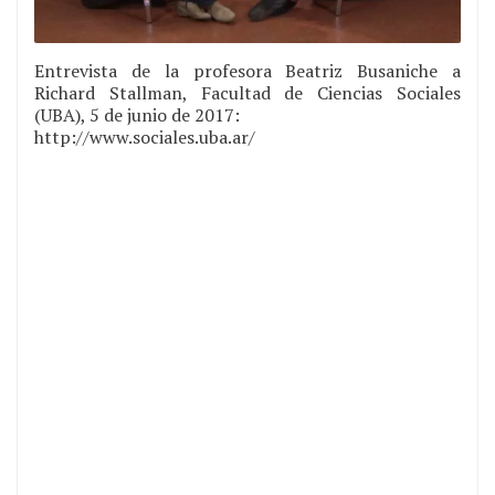
Entrevista de la profesora Beatriz Busaniche a
Richard Stallman, Facultad de Ciencias Sociales
(UBA), 5 de junio de 2017:
http://www.sociales.uba.ar/