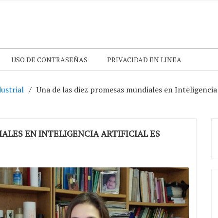
USO DE CONTRASEÑAS
PRIVACIDAD EN LINEA
ustrial
Una de las diez promesas mundiales en Inteligencia 
ALES EN INTELIGENCIA ARTIFICIAL ES