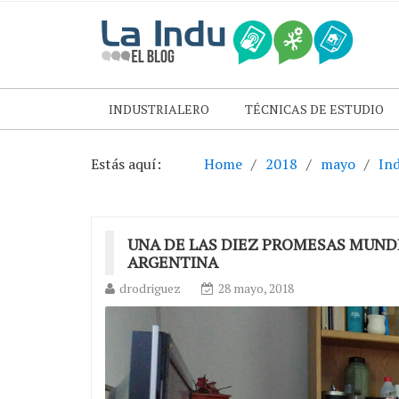
INDUSTRIALERO
TÉCNICAS DE ESTUDIO
Estás aquí:
Home
2018
mayo
Ind
UNA DE LAS DIEZ PROMESAS MUNDI
ARGENTINA
drodriguez
28 mayo, 2018