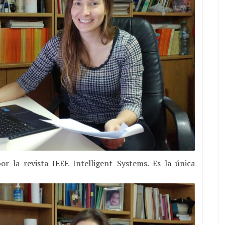
r la revista IEEE Intelligent Systems. Es la única