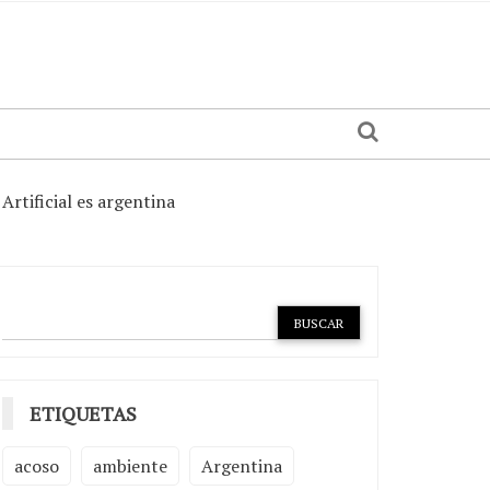
Artificial es argentina
ETIQUETAS
acoso
ambiente
Argentina