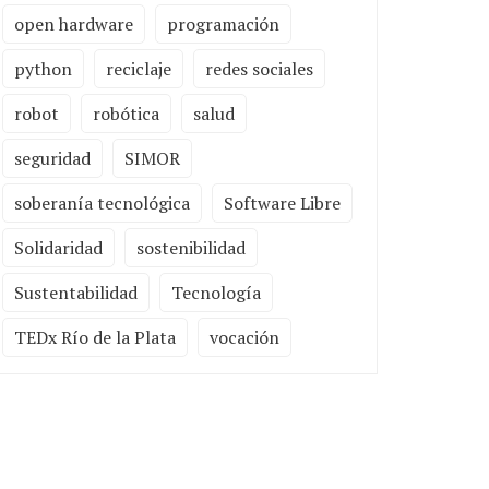
open hardware
programación
python
reciclaje
redes sociales
robot
robótica
salud
seguridad
SIMOR
soberanía tecnológica
Software Libre
Solidaridad
sostenibilidad
Sustentabilidad
Tecnología
TEDx Río de la Plata
vocación