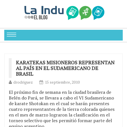
KARATEKAS MISIONEROS REPRESENTAN
AL PAÍS EN EL SUDAMERICANO DE
BRASIL
drodriguez
15 septiembre, 2010
El próximo fin de semana en la ciudad brasilera de
Belén do Pará, se llevara a cabo el VI Sudamericano
de karate Shotokan en el cual se harán presentes
cuatro representantes de la tierra colorada quienes
en el mes de marzo lograron la clasificación en el
torneo selectivo que les permitió formar parte del
equipo argentino.