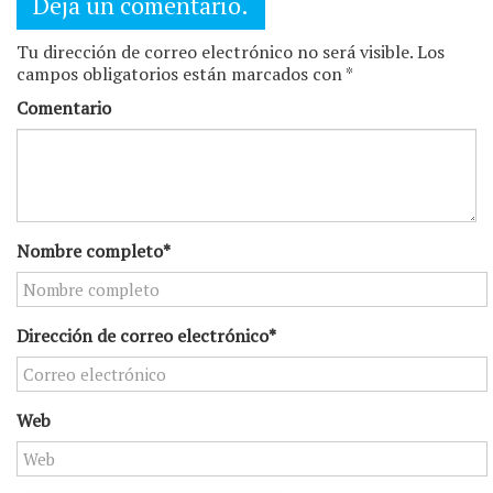
Deja un comentario.
Tu dirección de correo electrónico no será visible. Los
campos obligatorios están marcados con *
Comentario
Nombre completo*
Dirección de correo electrónico*
Web