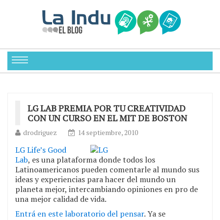
LG LAB PREMIA POR TU CREATIVIDAD
CON UN CURSO EN EL MIT DE BOSTON
drodriguez
14 septiembre, 2010
LG Life’s Good
Lab
, es una plataforma donde todos los
Latinoamericanos pueden comentarle al mundo sus
ideas y experiencias para hacer del mundo un
planeta mejor, intercambiando opiniones en pro de
una mejor calidad de vida.
Entrá en este laboratorio del pensar
. Ya se