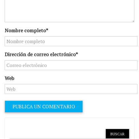
Nombre completo*
Dirección de correo electrónico*
Web