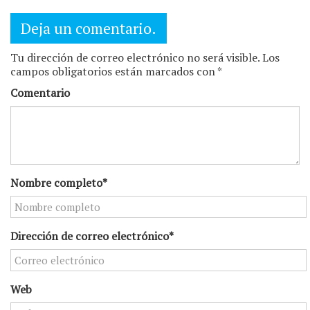
Deja un comentario.
Tu dirección de correo electrónico no será visible. Los
campos obligatorios están marcados con *
Comentario
Nombre completo*
Dirección de correo electrónico*
Web