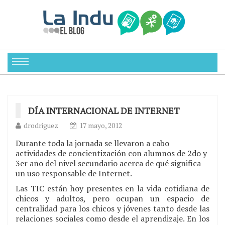
DÍA INTERNACIONAL DE INTERNET
drodriguez
17 mayo, 2012
Durante toda la jornada se llevaron a cabo
actividades de concientización con alumnos de 2do y
3er año del nivel secundario acerca de qué significa
un uso responsable de Internet.
Las TIC están hoy presentes en la vida cotidiana de
chicos y adultos, pero ocupan un espacio de
centralidad para los chicos y jóvenes tanto desde las
relaciones sociales como desde el aprendizaje. En los