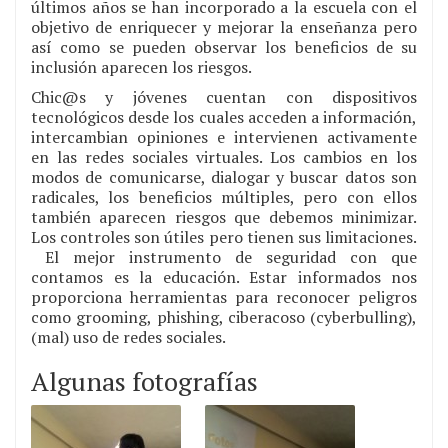
últimos años se han incorporado a la escuela con el
objetivo de enriquecer y mejorar la enseñanza pero
así como se pueden observar los beneficios de su
inclusión aparecen los riesgos.
Chic@s y jóvenes cuentan con dispositivos
tecnológicos desde los cuales acceden a información,
intercambian opiniones e intervienen activamente
en las redes sociales virtuales. Los cambios en los
modos de comunicarse, dialogar y buscar datos son
radicales, los beneficios múltiples, pero con ellos
también aparecen riesgos que debemos minimizar.
Los controles son útiles pero tienen sus limitaciones.
El mejor instrumento de seguridad con que
contamos es la educación. Estar informados nos
proporciona herramientas para reconocer peligros
como grooming, phishing, ciberacoso (cyberbulling),
(mal) uso de redes sociales.
Algunas fotografías