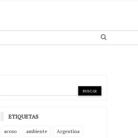
ETIQUETAS
acoso
ambiente
Argentina