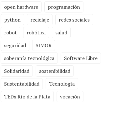
open hardware
programación
python
reciclaje
redes sociales
robot
robótica
salud
seguridad
SIMOR
soberanía tecnológica
Software Libre
Solidaridad
sostenibilidad
Sustentabilidad
Tecnología
TEDx Río de la Plata
vocación